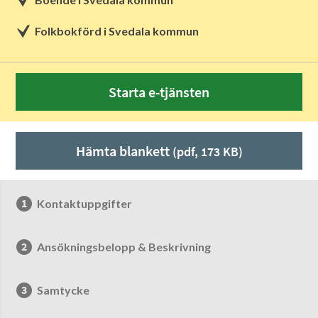
Folkbokförd i Svedala kommun
Starta e-tjänsten
Hämta blankett
(pdf, 173 KB)
Kontaktuppgifter
Ansökningsbelopp & Beskrivning
Samtycke