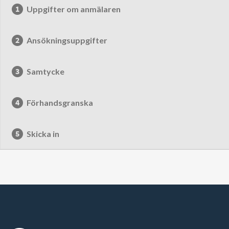
Uppgifter om anmälaren
Ansökningsuppgifter
Samtycke
Förhandsgranska
Skicka in