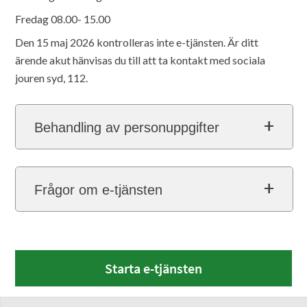
Fredag 08.00- 15.00
Den 15 maj 2026 kontrolleras inte e-tjänsten. Är ditt
ärende akut hänvisas du till att ta kontakt med sociala
jouren syd, 112.
Behandling av personuppgifter
Frågor om e-tjänsten
Starta e-tjänsten