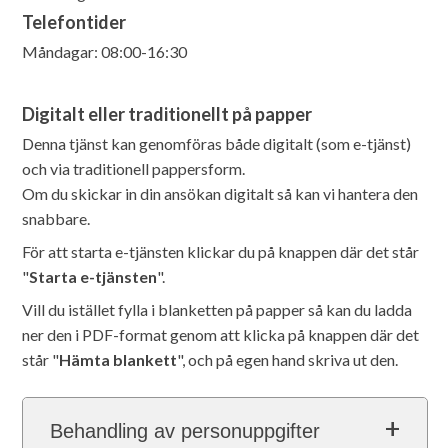
Telefontider
Måndagar: 08:00-16:30
Digitalt eller traditionellt på papper
Denna tjänst kan genomföras både digitalt (som e-tjänst)
och via traditionell pappersform.
Om du skickar in din ansökan digitalt så kan vi hantera den
snabbare.
För att starta e-tjänsten klickar du på knappen där det står
"
Starta e-tjänsten
".
Vill du istället fylla i blanketten på papper så kan du ladda
ner den i PDF-format genom att klicka på knappen där det
står "
Hämta blankett
", och på egen hand skriva ut den.
Behandling av personuppgifter