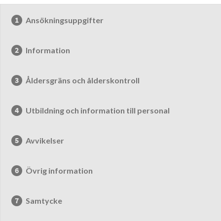
Ansökningsuppgifter
Information
Åldersgräns och ålderskontroll
Utbildning och information till personal
Avvikelser
Övrig information
Samtycke