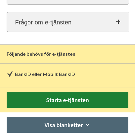
Frågor om e-tjänsten
Följande behövs för e-tjänsten
BankID eller Mobilt BankID
Starta e-tjänsten
Visa blanketter