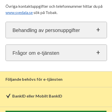
Övriga kontaktuppgifter och telefonnummer hittar du på
www.svedala.se
sök på Tobak.
Behandling av personuppgifter
Frågor om e-tjänsten
Följande behövs för e-tjänsten
BankID eller Mobilt BankID