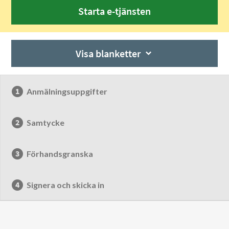
Starta e-tjänsten
Visa blanketter
Anmälningsuppgifter
Samtycke
Förhandsgranska
Signera och skicka in