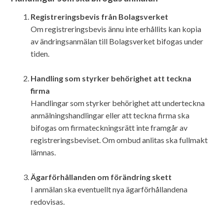
Registreringsbevis från Bolagsverket
Om registreringsbevis ännu inte erhållits kan kopia
av ändringsanmälan till Bolagsverket bifogas under
tiden.
Handling som styrker behörighet att teckna
firma
Handlingar som styrker behörighet att underteckna
anmälningshandlingar eller att teckna firma ska
bifogas om firmateckningsrätt inte framgår av
registreringsbeviset. Om ombud anlitas ska fullmakt
lämnas.
Ägarförhållanden om förändring skett
I anmälan ska eventuellt nya ägarförhållandena
redovisas.