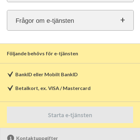
Frågor om e-tjänsten
Följande behövs för e-tjänsten
BankID eller Mobilt BankID
Betalkort, ex. VISA / Mastercard
Starta e-tjänsten
Kontaktuppgifter