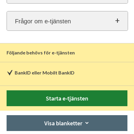
Frågor om e-tjänsten
Följande behövs för e-tjänsten
BankID eller Mobilt BankID
Starta e-tjänsten
Visa blanketter