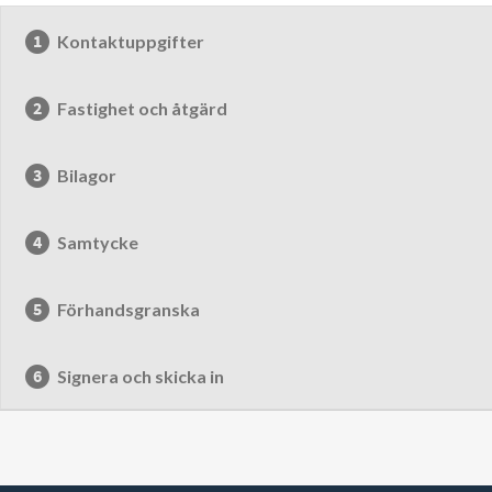
Kontaktuppgifter
Fastighet och åtgärd
Bilagor
Samtycke
Förhandsgranska
Signera och skicka in