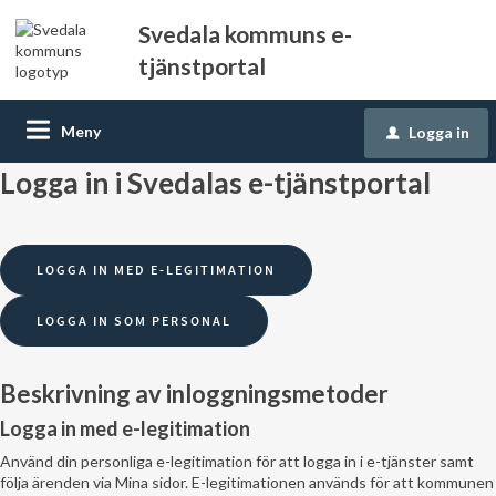
Svedala kommuns e-
tjänstportal
Meny
Logga in
u
Logga in i Svedalas e-tjänstportal
Beskrivning av inloggningsmetoder
Logga in med e-legitimation
Använd din personliga e-legitimation för att logga in i e-tjänster samt
följa ärenden via Mina sidor. E-legitimationen används för att kommunen