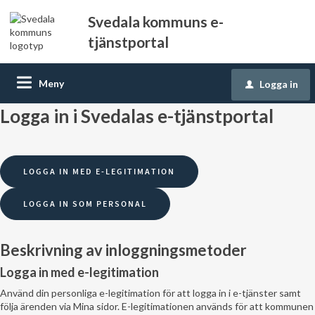
Svedala kommuns e-
tjänstportal
Meny
Logga in
u
Logga in i Svedalas e-tjänstportal
Beskrivning av inloggningsmetoder
Logga in med e-legitimation
Använd din personliga e-legitimation för att logga in i e-tjänster samt
följa ärenden via Mina sidor. E-legitimationen används för att kommunen