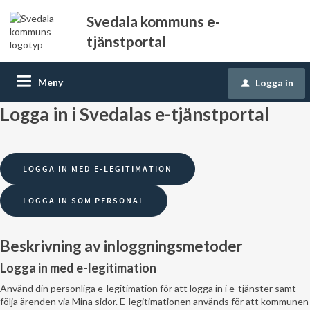
Svedala kommuns e-
tjänstportal
Meny
Logga in
u
Logga in i Svedalas e-tjänstportal
Beskrivning av inloggningsmetoder
Logga in med e-legitimation
Använd din personliga e-legitimation för att logga in i e-tjänster samt
följa ärenden via Mina sidor. E-legitimationen används för att kommunen